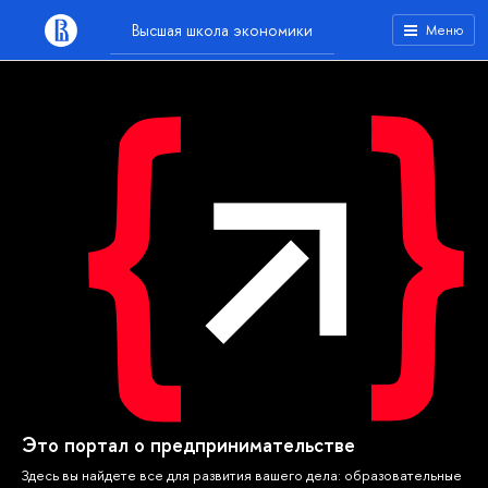
Высшая школа экономики
Меню
Это портал о предпринимательстве
Здесь вы найдете все для развития вашего дела: образовательные