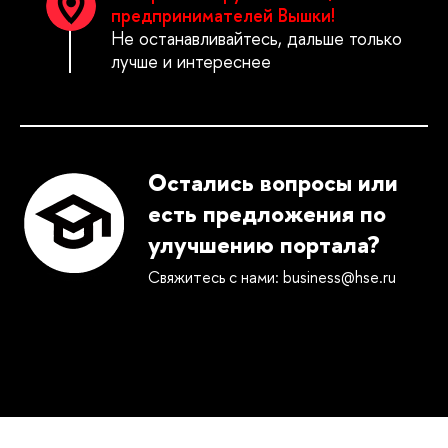
предпринимателей Вышки!
Не останавливайтесь, дальше только
лучше и интереснее
Остались вопросы или
есть предложения по
улучшению портала?
Свяжитесь с нами: business@hse.ru