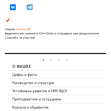
Нашли
опечатку
?
Выделите её, нажмите Ctrl+Enter и отправьте нам уведомление.
Спасибо за участие!
О ВЫШКЕ
Цифры и факты
Руководство и структура
Устойчивое развитие в НИУ ВШЭ
Преподаватели и сотрудники
Корпуса и общежития