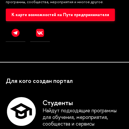
программы, сообщества, мероприятия и многое другое.
К карте возможностей на Пути предпринимателя
Для кого создан портал
Студенты
Найдут подходящие программы
для обучения, мероприятия,
сообщества и сервисы