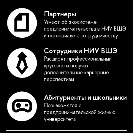
Партнеры
Узнают об экосистеме
предпринимательства в НИУ ВШЭ
и потенциале к сотрудничеству
Сотрудники НИУ ВШЭ
Расширят профессиональный
кругозор и получат
дополнительные карьерные
перспективы
Абитуриенты и школьники
Познакомятся с
предпринимательской жизнью
университета