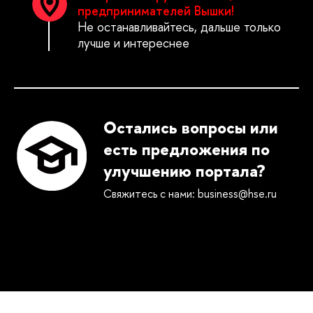
предпринимателей Вышки!
Не останавливайтесь, дальше только
лучше и интереснее
Остались вопросы или
есть предложения по
улучшению портала?
Свяжитесь с нами: business@hse.ru