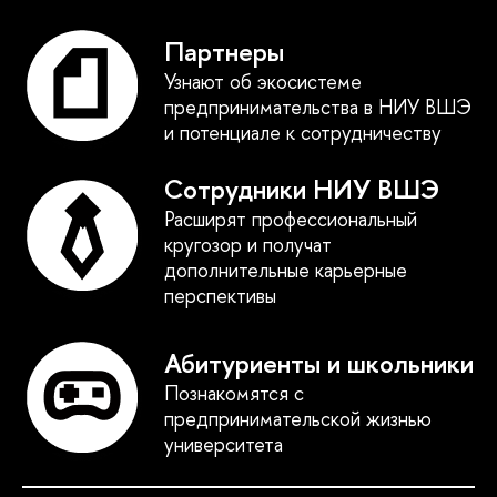
Партнеры
Узнают об экосистеме
предпринимательства в НИУ ВШЭ
и потенциале к сотрудничеству
Сотрудники НИУ ВШЭ
Расширят профессиональный
кругозор и получат
дополнительные карьерные
перспективы
Абитуриенты и школьники
Познакомятся с
предпринимательской жизнью
университета