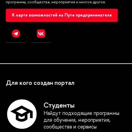
программы, сообщества, мероприятия и многое другое.
К карте возможностей на Пути предпринимателя
Для кого создан портал
Студенты
Найдут подходящие программы
для обучения, мероприятия,
сообщества и сервисы