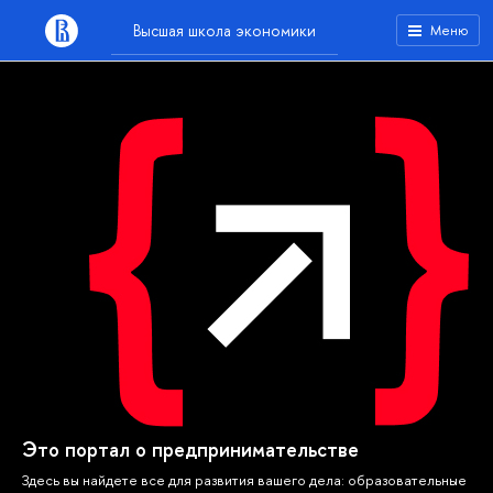
Высшая школа экономики
Меню
Это портал о предпринимательстве
Здесь вы найдете все для развития вашего дела: образовательные