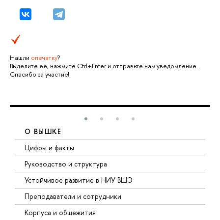
Нашли
опечатку
?
Выделите её, нажмите Ctrl+Enter и отправьте нам уведомление.
Спасибо за участие!
О ВЫШКЕ
Цифры и факты
Руководство и структура
Устойчивое развитие в НИУ ВШЭ
Преподаватели и сотрудники
Корпуса и общежития